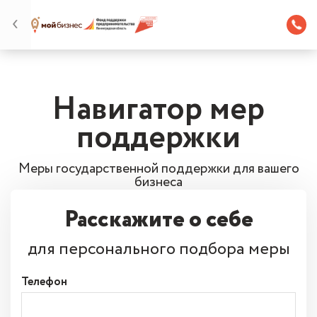
Навигатор мер
поддержки
Меры государственной поддержки для вашего
бизнеса
Расскажите о себе
для персонального подбора меры
Телефон