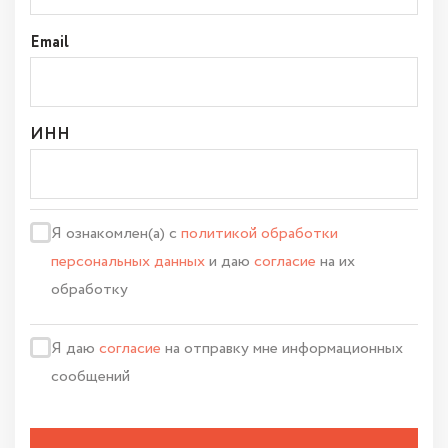
Email
ИНН
Я ознакомлен(а) с
политикой обработки
персональных данных
и даю
согласие
на их
обработку
Я даю
согласие
на отправку мне информационных
сообщений